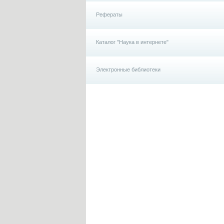
Рефераты
Каталог "Наука в интернете"
Электронные библиотеки