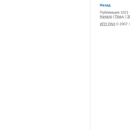
Назад
Публикации 1021 
Начало
|
Пред.
|
3
ИПУ РАН
© 2007.