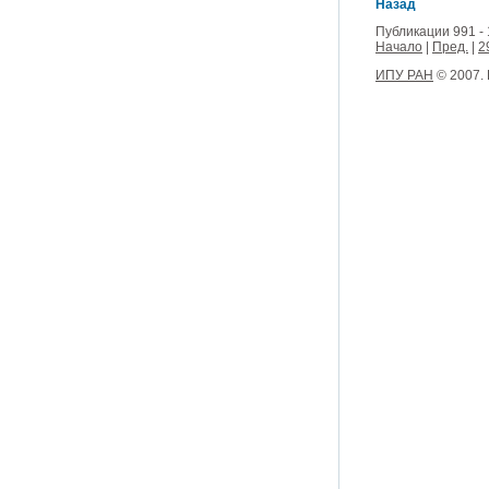
Назад
Публикации 991 - 
Начало
|
Пред.
|
2
ИПУ РАН
© 2007.