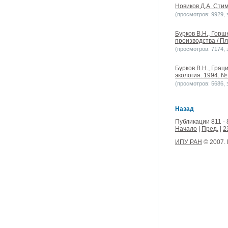
Новиков Д.А. Стим
(просмотров: 9929, з
Бурков В.Н., Гор
производства / Пл
(просмотров: 7174, з
Бурков В.Н., Гра
экология. 1994. №
(просмотров: 5686, з
Назад
Публикации 811 - 
Начало
|
Пред.
|
2
ИПУ РАН
© 2007.