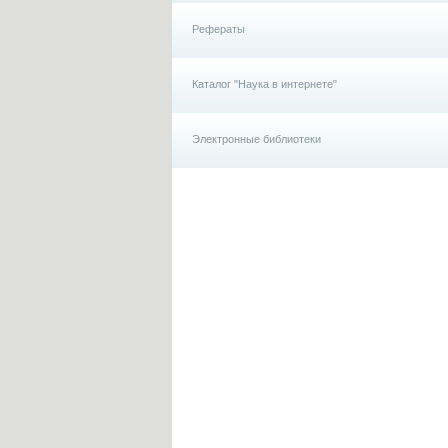
Рефераты
Каталог "Наука в интернете"
Электронные библиотеки