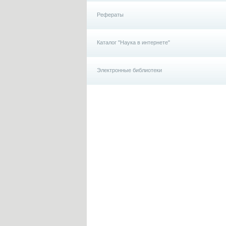
Рефераты
Каталог "Наука в интернете"
Электронные библиотеки