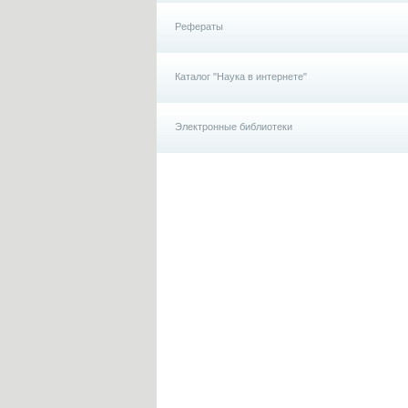
Рефераты
Каталог "Наука в интернете"
Электронные библиотеки