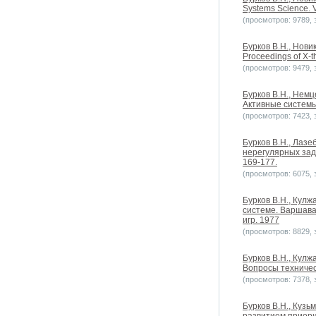
Systems Science. Vo
(просмотров: 9789, з
Бурков B.H., Новико
Proceedings of X-t
(просмотров: 9479, з
Бурков B.H., Немц
Активные системы
(просмотров: 7423, з
Бурков B.H., Лазе
нерегулярных зада
169-177.
(просмотров: 6075, з
Бурков B.H., Кул
системе. Варшава
игр. 1977
(просмотров: 8829, з
Бурков B.H., Кул
Вопросы техничес
(просмотров: 7378, з
Бурков B.H., Кузь