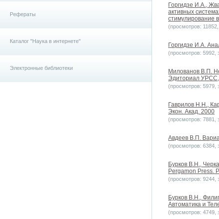
Горгидзе И.A., Жв
активных система
Рефераты
стимулирование в
(просмотров: 11852, 
Каталог "Наука в интернете"
Горгидзе И.A. Ана
(просмотров: 5992, з
Электронные библиотеки
Милованов В.П. Н
Эдиториал УРСС, 2
(просмотров: 5979, з
Гаврилов Н.Н., Ка
Экон. Акад. 2000
(просмотров: 7881, з
Авдеев В.П. Вари
(просмотров: 6384, з
Бурков B.H., Черк
Pergamon Press. Pr
(просмотров: 9244, з
Бурков B.H., Фил
Автоматика и Теле
(просмотров: 4749, з