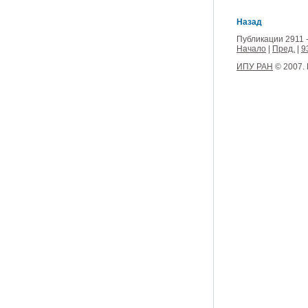
Назад
Публикации 2911 -
Начало
|
Пред.
|
9
ИПУ РАН
© 2007.