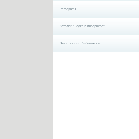
Рефераты
Каталог "Наука в интернете"
Электронные библиотеки