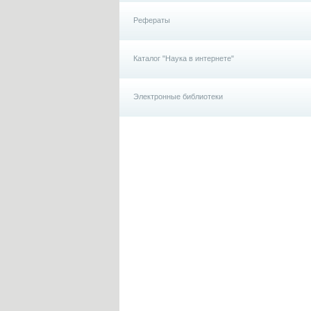
Рефераты
Каталог "Наука в интернете"
Электронные библиотеки