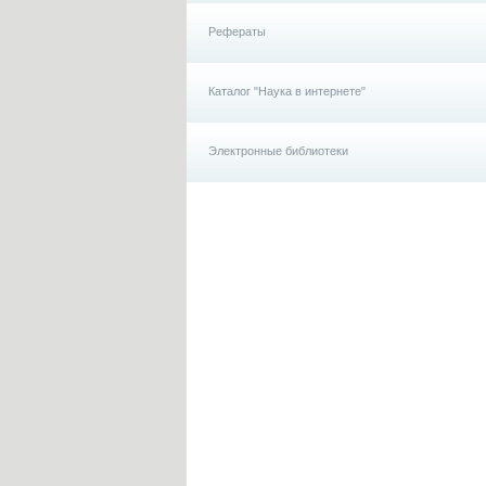
Рефераты
Каталог "Наука в интернете"
Электронные библиотеки