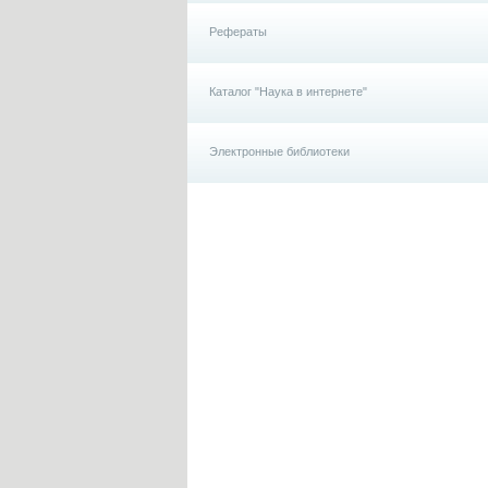
Рефераты
Каталог "Наука в интернете"
Электронные библиотеки