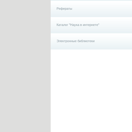
Рефераты
Каталог "Наука в интернете"
Электронные библиотеки