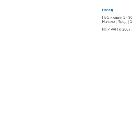
Назад
Публикации 1 - 30
Начало | Пред. |
1
ИПУ РАН
© 2007.