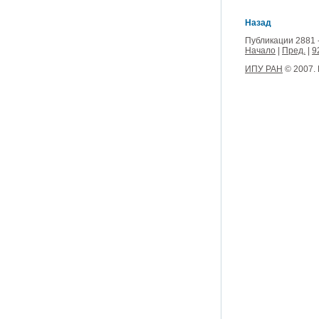
Назад
Публикации 2881 
Начало
|
Пред.
|
9
ИПУ РАН
© 2007.