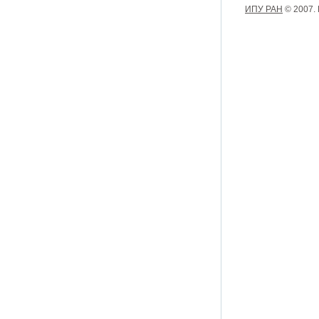
ИПУ РАН
© 2007.