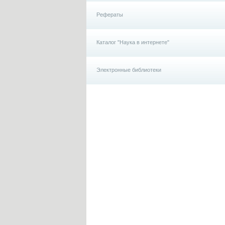
Рефераты
Каталог "Наука в интернете"
Электронные библиотеки