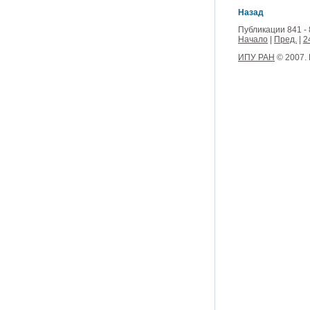
Назад
Публикации 841 - 
Начало
|
Пред.
|
2
ИПУ РАН
© 2007.