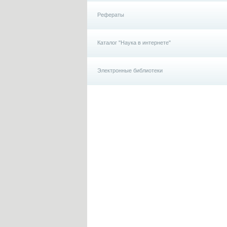
Рефераты
Каталог "Наука в интернете"
Электронные библиотеки