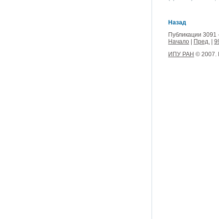
Назад
Публикации 3091 
Начало
|
Пред.
|
9
ИПУ РАН
© 2007.