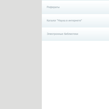
Рефераты
Каталог "Наука в интернете"
Электронные библиотеки