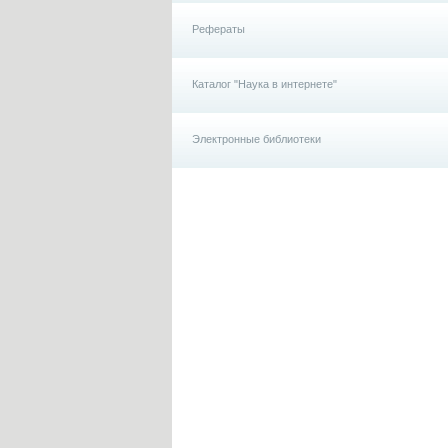
Рефераты
Каталог "Наука в интернете"
Электронные библиотеки