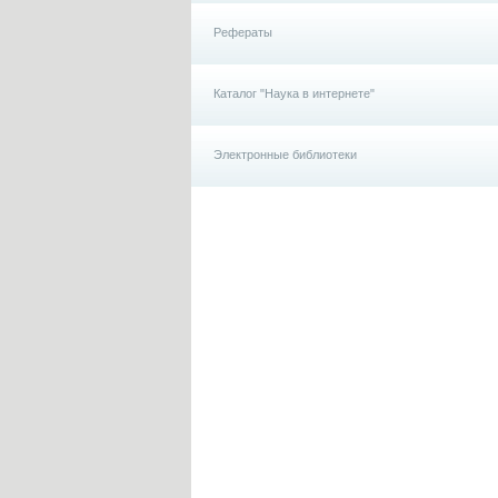
Рефераты
Каталог "Наука в интернете"
Электронные библиотеки