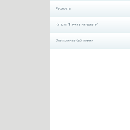
Рефераты
Каталог "Наука в интернете"
Электронные библиотеки