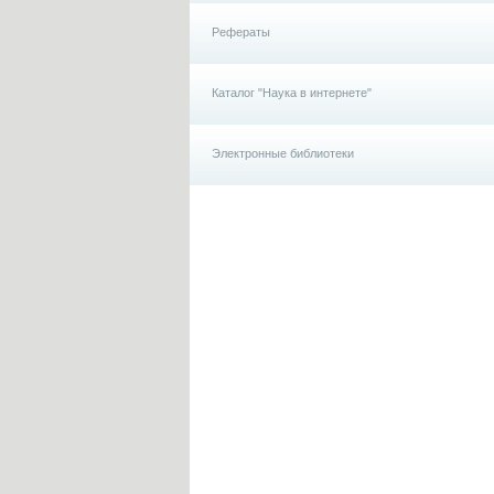
Рефераты
Каталог "Наука в интернете"
Электронные библиотеки