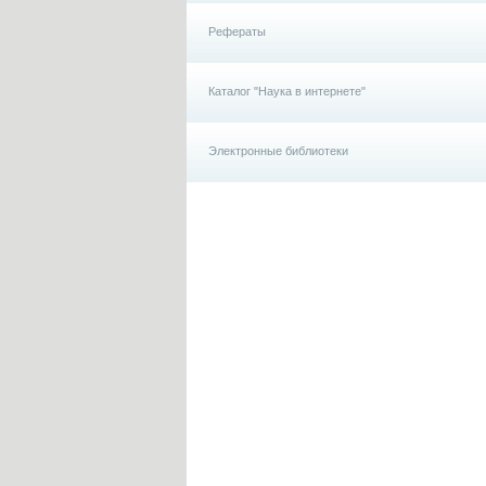
Рефераты
Каталог "Наука в интернете"
Электронные библиотеки