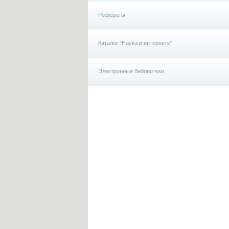
Рефераты
Каталог "Наука в интернете"
Электронные библиотеки