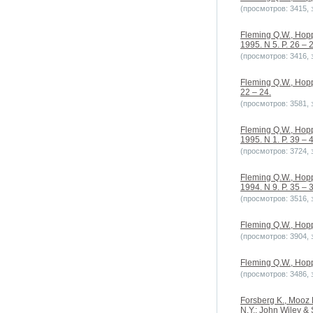
(просмотров: 3415, з
Fleming Q.W., Hopp
1995. N 5. P. 26 – 
(просмотров: 3416, з
Fleming Q.W., Hopp
22 – 24.
(просмотров: 3581, з
Fleming Q.W., Hopp
1995. N 1. P. 39 – 
(просмотров: 3724, з
Fleming Q.W., Hopp
1994. N 9. P. 35 – 
(просмотров: 3516, з
Fleming Q.W., Hopp
(просмотров: 3904, з
Fleming Q.W., Hopp
(просмотров: 3486, з
Forsberg K., Mooz 
N.Y.: John Wiley &