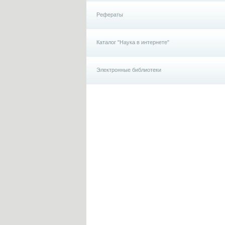
Рефераты
Каталог "Наука в интернете"
Электронные библиотеки