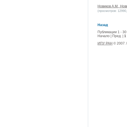
Новиков А.М., Нов
(просмотров: 12990, 
Назад
Публикации 1 - 30
Начало | Пред. |
1
ИПУ РАН
© 2007.