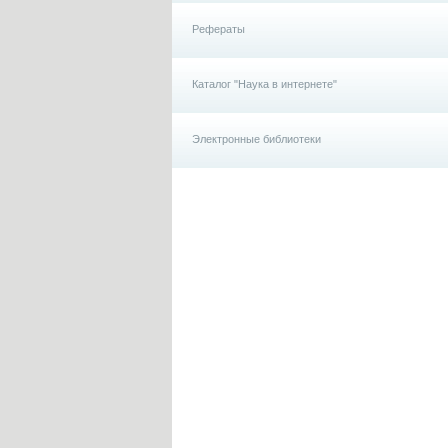
Рефераты
Каталог "Наука в интернете"
Электронные библиотеки