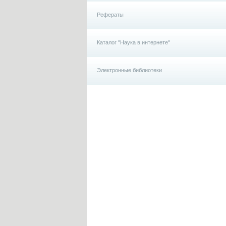
Рефераты
Каталог "Наука в интернете"
Электронные библиотеки