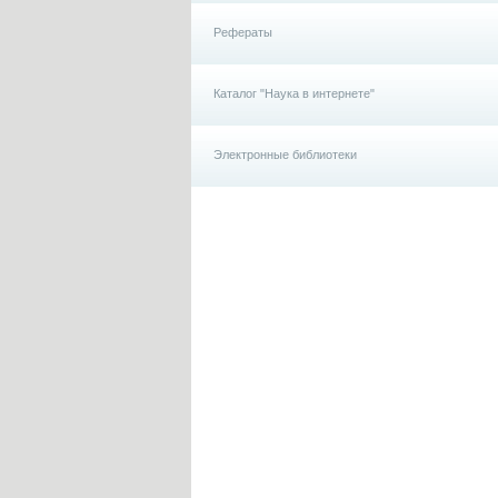
Рефераты
Каталог "Наука в интернете"
Электронные библиотеки