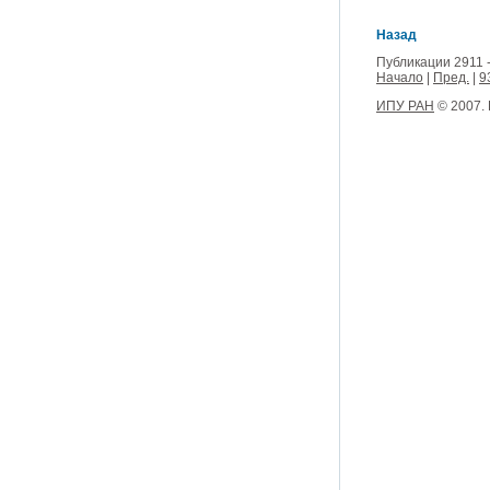
Назад
Публикации 2911 -
Начало
|
Пред.
|
9
ИПУ РАН
© 2007.