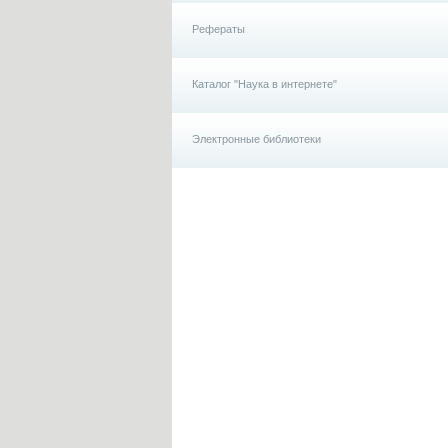
Рефераты
Каталог "Наука в интернете"
Электронные библиотеки