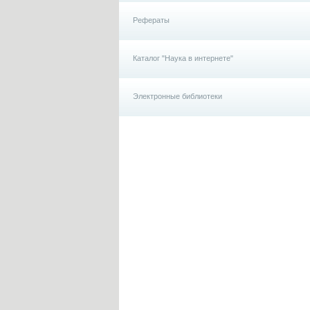
Рефераты
Каталог "Наука в интернете"
Электронные библиотеки