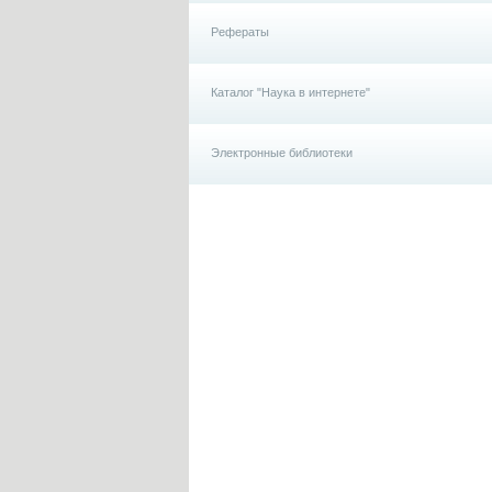
Рефераты
Каталог "Наука в интернете"
Электронные библиотеки