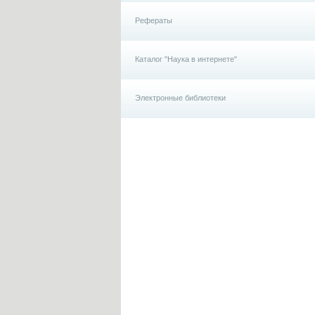
Рефераты
Каталог "Наука в интернете"
Электронные библиотеки