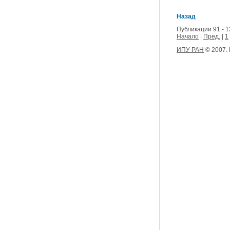
Назад
Публикации 91 - 1
Начало
|
Пред.
|
1
ИПУ РАН
© 2007.