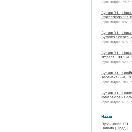
(просмотров: 7423, з
Бурков B.H., Новико
Proceedings of X-t
(просмотров: 9479, з
Бурков B.H., Новик
Systems Science. Vo
(просмотров: 9789, з
Бурков B.H., Нов
эксперт. 1997. № 5
(просмотров: 9298, з
Бурков B.H., Опо
Телемеханика, 197
(просмотров: 7883, з
Бурков B.H., Пав
комплексов на ос
(просмотров: 6192, з
Назад
Публикации 121 - 
Начало
|
Пред.
|
1