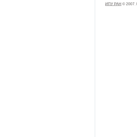
ИПУ РАН
© 2007.