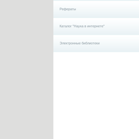
Рефераты
Каталог "Наука в интернете"
Электронные библиотеки