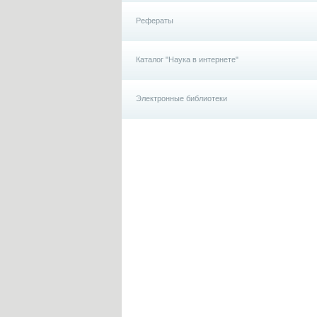
Рефераты
Каталог "Наука в интернете"
Электронные библиотеки