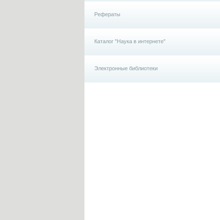
Рефераты
Каталог "Наука в интернете"
Электронные библиотеки