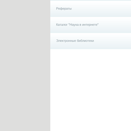
Рефераты
Каталог "Наука в интернете"
Электронные библиотеки