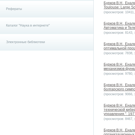
Бурков B.H., Енале
Toulouse: Large Sc
Рефераты
(просмотров: 10411, 
Бурков B.H., Енал
Каталог "Наука в интернете"
Автоматика и Теле
(просмотров: 8143, з
Электронные библиотеки
Бурков B.H., Енал
оптимальной проц
(просмотров: 7838, з
Бурков B.H., Енал
механизмов функц
(просмотров: 9780, з
Бурков B.H., Енал
болгарского симп
(просмотров: 9066, з
Бурков B.H., Енал
технической кибе
управления.". 197
(просмотров: 8467, з
Бурков B.H., Ена
организационных 