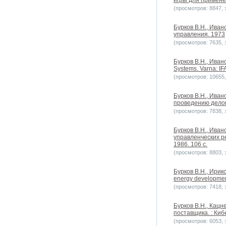
игры для примене
(просмотров: 8847, з
Бурков B.H., Ива
управления. 1973
(просмотров: 7635, з
Бурков B.H., Ивано
Systems. Varna: I
(просмотров: 10655, 
Бурков B.H., Иван
проведению делов
(просмотров: 7838, з
Бурков B.H., Иван
управленческих р
1986. 106 с.
(просмотров: 8803, з
Бурков B.H., Ирико
energy developmen
(просмотров: 7418, з
Бурков B.H., Кац
поставщика. : Киб
(просмотров: 6053, з