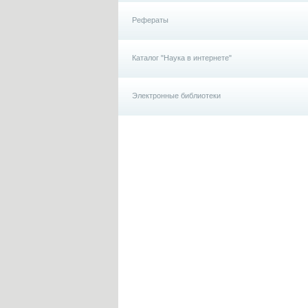
Рефераты
Каталог "Наука в интернете"
Электронные библиотеки