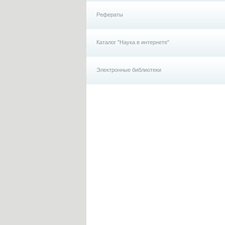
Рефераты
Каталог "Наука в интернете"
Электронные библиотеки