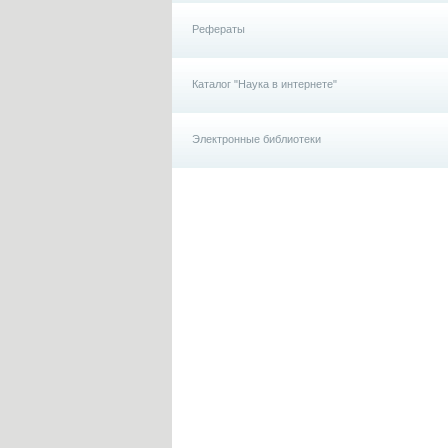
Рефераты
Каталог "Наука в интернете"
Электронные библиотеки