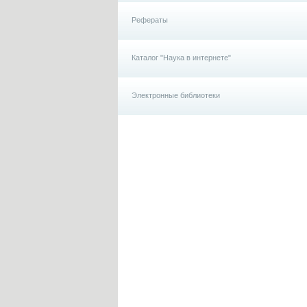
Рефераты
Каталог "Наука в интернете"
Электронные библиотеки